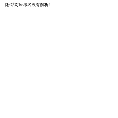
目标站对应域名没有解析!