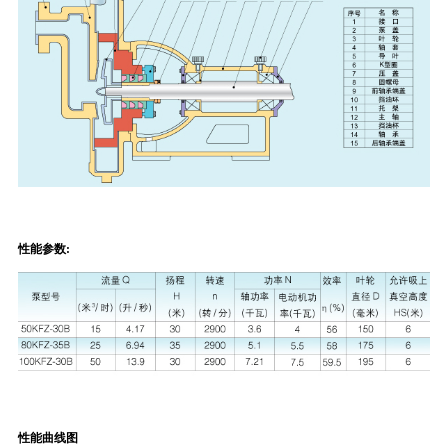
性能参数:
性能曲线图