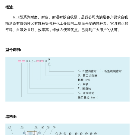
概述:
KF
Z型系列耐磨、耐腐、耐温衬胶自吸泵，是我公司为满足客户要求自吸
输送既有腐蚀性又有颗粒等各种化工介质的工况而开发的特种泵。它具有运转
平稳、自吸效果好、效率高，维修方便等优点。已得到广大用户的认可。
型号说明:
结构图: