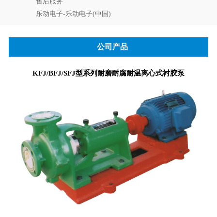
售后服务
乐动电子-乐动电子(中国)
公司产品
KFJ/BFJ/SFJ型系列耐磨耐腐耐温离心式衬胶泵