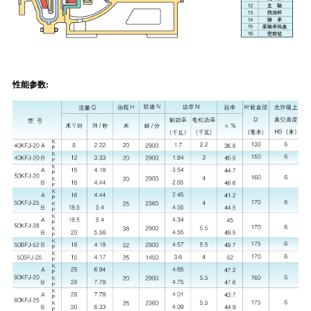
性能参数: