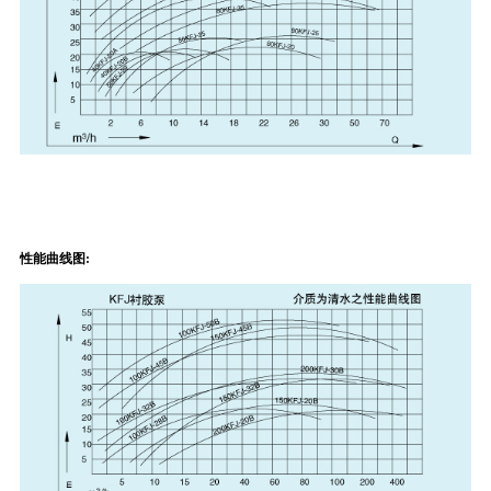
性能曲线图: