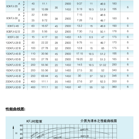
性能曲线图: