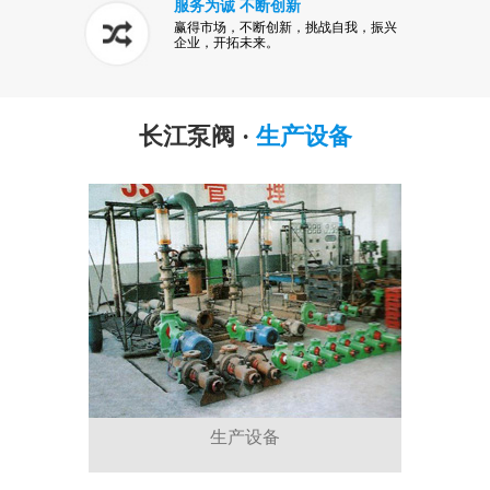
服务为诚 不断创新
赢得市场，不断创新，挑战自我，振兴
企业，开拓未来。
长江泵阀 ·
生产设备
生产设备