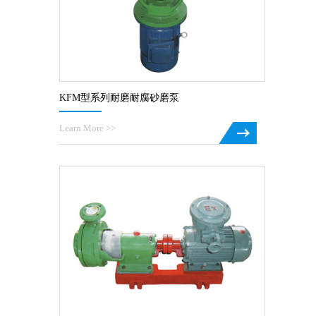
KFM型系列耐磨耐腐砂磨泵
Learn More >>