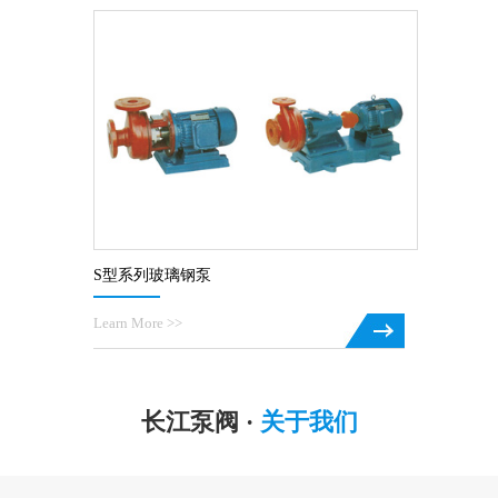
S型系列玻璃钢泵
Learn More >>
长江泵阀 ·
关于我们