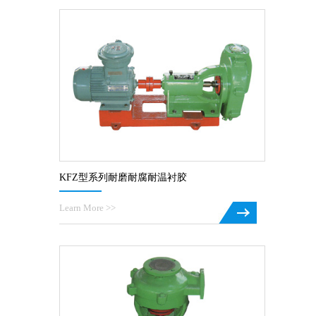
KFZ型系列耐磨耐腐耐温衬胶
Learn More >>